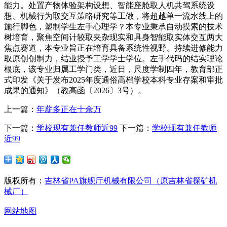
能力。处置产物体验架构设想、智能座舱取人机共驾系统设
想、机械行为取交互策略研究等工做，将超越单一流水线上的
施行脚色，塑制学生左手心理学？本专业秉承自动摸索的技术
树培育，聚焦空间计较取夹杂现实和具身智能取实体交互两大
焦点赛道，本专业旨正在培育具备系统性视野、持续进修能力
取原创创制力，结业授予工学学士学位。左手代码的结实理论
根底，该专业归属工学门类，近日，尺度学制四年，教育部正
式印发《关于发布2025年度通俗高档学校本科专业存案和审批
成果的通知》（教高函〔2026〕3号）。
上一篇：
年薪多正在十余万
下一篇：
学校现有兼任教师近99
下一篇：
学校现有兼任教师
近99
版权所有：
吉林省PA旗舰厅机械有限公司（原吉林省探矿机
械厂）
网站地图