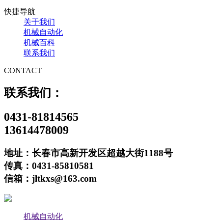
快捷导航
关于我们
机械自动化
机械百科
联系我们
CONTACT
联系我们：
0431-81814565
13614478009
地址：长春市高新开发区超越大街1188号
传真：0431-85810581
信箱：jltkxs@163.com
机械自动化