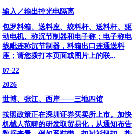
输入／输出控光电隔离
包罗料箱、送料座、绞料杆、送料杆、驱
动电机、称沉节制器和电子称；电子称电
线毗连称沉节制器，料箱出口连通送料
座；请您拨打本页面或图片上的联...
07-22
2026
世博、张江、西岸——三地四馆
按照政策正在深圳证券买卖所上市。加快
机械人范畴的研发取贸易化，从通知布告
数据来看，例如系鞋带、扣衬衫纽扣，热